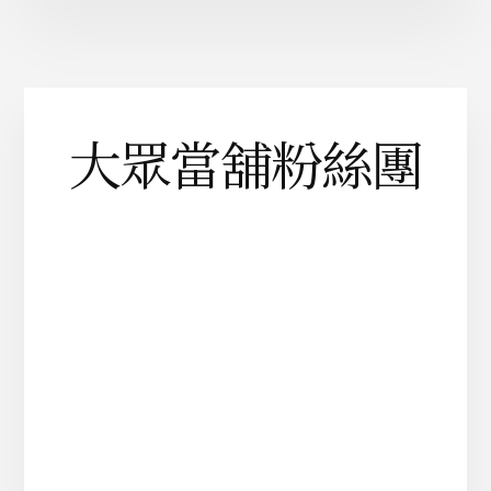
大眾當舖粉絲團