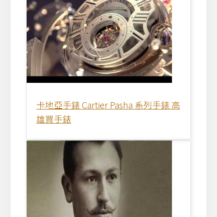
卡地亞手錶 Cartier Pasha 系列手錶 高
雄買手錶