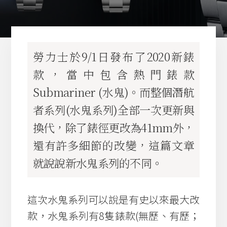
勞力士於9/1日發布了2020新錶
款，當中包含熱門錶款
Submariner (水鬼)。而整個潛航
者系列(水鬼系列)全部一次更新與
換代，除了錶徑更改為41mm外，
還有許多細節的改變，這篇文章
就說說新水鬼系列的不同。
這次水鬼系列可以說是有史以來最大改
款，水鬼系列有8隻錶款(無歷、有歷；