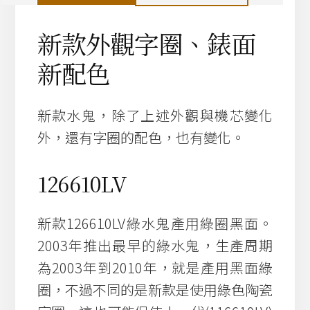
新款外觀字圈、錶面
新配色
新款水鬼，除了上述外觀與機芯變化
外，還有字圈的配色，也有變化。
126610LV
新款126610LV綠水鬼產用綠圈黑面。
2003年推出最早的綠水鬼，生產周期
為2003年到2010年，就是產用黑面綠
圈，不過不同的是新款是使用綠色陶瓷