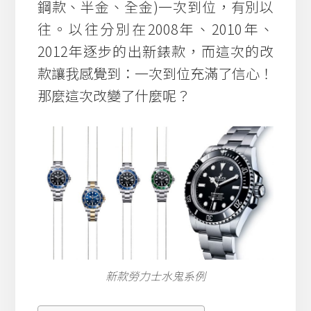
鋼款、半金、全金)一次到位，有別以
往。以往分別在2008年、2010年、
2012年逐步的出新錶款，而這次的改
款讓我感覺到：一次到位充滿了信心！
那麼這次改變了什麼呢？
新款勞力士水鬼系例