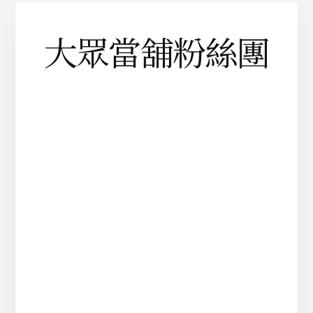
大眾當舖粉絲團