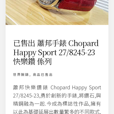
已售出 蕭邦手錶 Chopard
Happy Sport 27/8245-23
快樂鑽 係列
世界腕錶
,
商品已售出
蕭邦快樂鑽錶 Chopard Happy Sport
27/8245-23,勇於創新的手錶,將鑽石,與
精鋼融為一起.今成為標誌性作品,擁有
以此為基礎延展出數量繁多的不同款式,