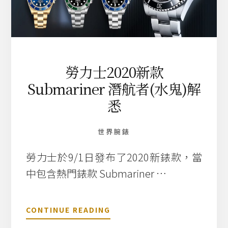
勞力士2020新款
Submariner 潛航者(水鬼)解
悉
世界腕錶
勞力士於9/1日發布了2020新錶款，當
中包含熱門錶款 Submariner …
關
CONTINUE READING
於